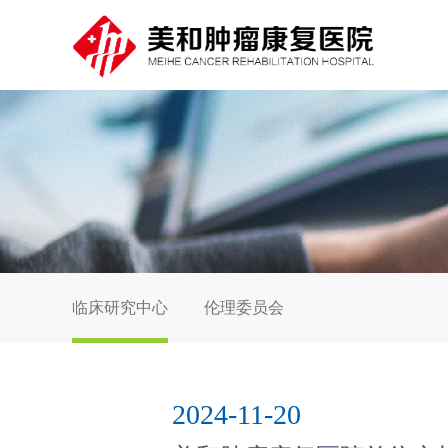
临床研究中心
伦理委员会
2024-11-20