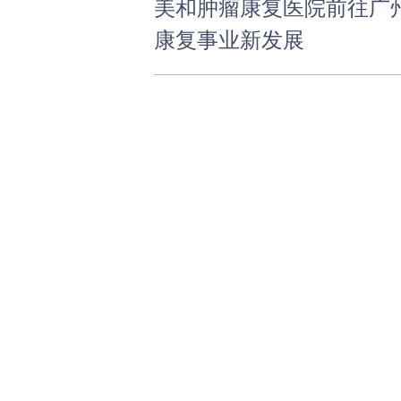
美和肿瘤康复医院前往广
康复事业新发展