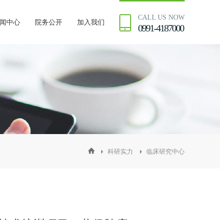
CALL US NOW
闻中心
院务公开
加入我们
0991-4187000
科研实力
临床研究中心