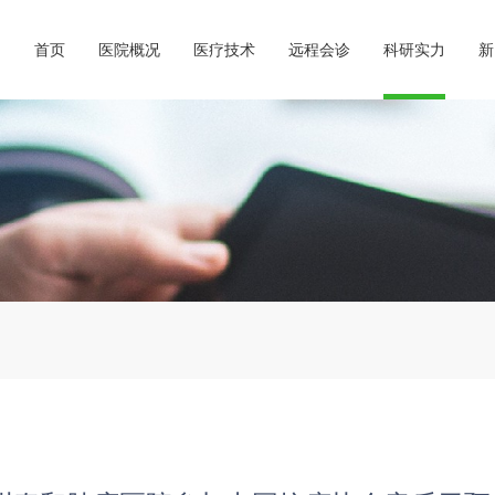
首页
医院概况
医疗技术
远程会诊
科研实力
新