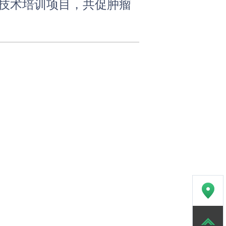
技术培训项目，共促肿瘤