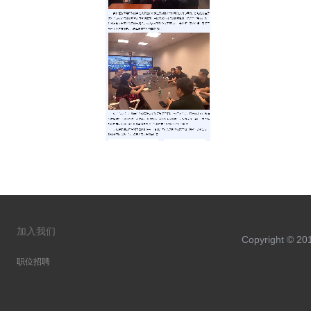
加入我们
Copyright 
职位招聘